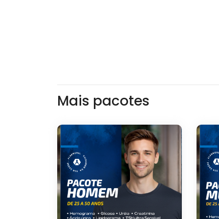
Mais pacotes