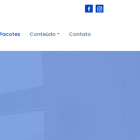
Pacotes
Conteúdo
Contato