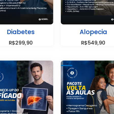
Diabetes
Alopecia
R$299,90
R$549,90