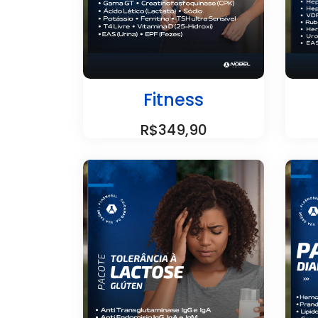
Fitness
R$349,90