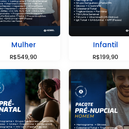
Mulher
Infantil
R$549,90
R$199,90