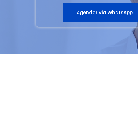
Agendar via WhatsApp