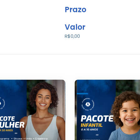
Prazo
Valor
R$0,00