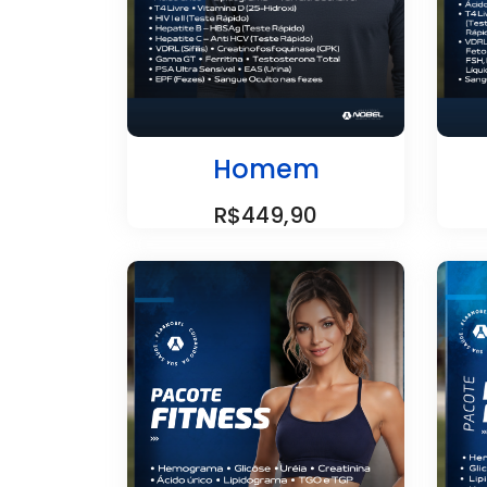
Homem
R$449,90