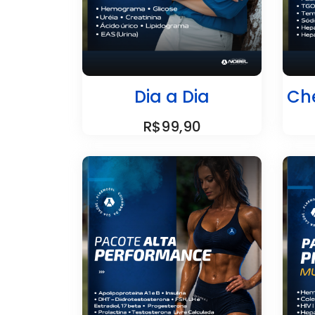
Dia a Dia
Ch
R$99,90