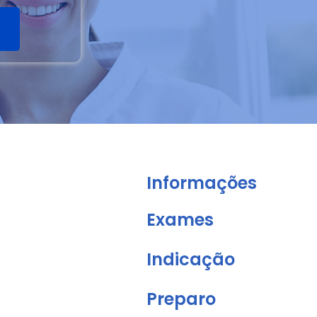
Informações
Exames
Indicação
Preparo