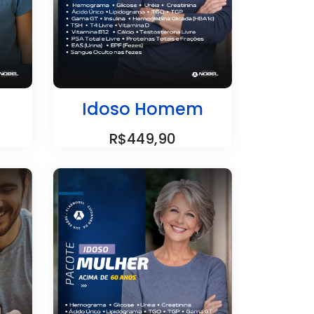
Idoso Homem
R$449,90