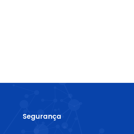
Segurança