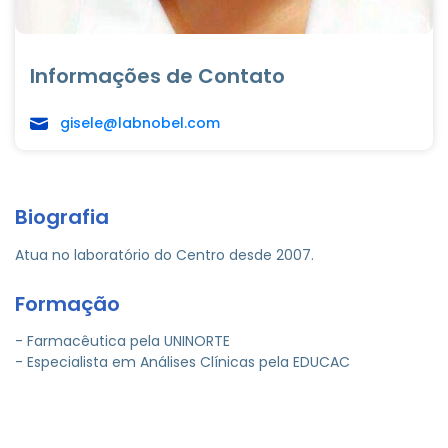
Informações de Contato
gisele@labnobel.com
Biografia
Atua no laboratório do Centro desde 2007.
Formação
- Farmacêutica pela UNINORTE
- Especialista em Análises Clínicas pela EDUCAC