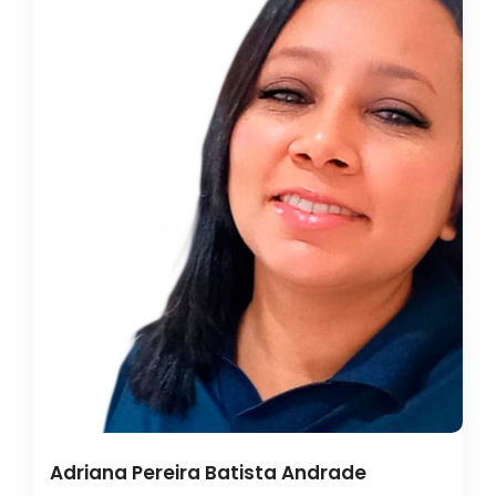
Adriana Pereira Batista Andrade