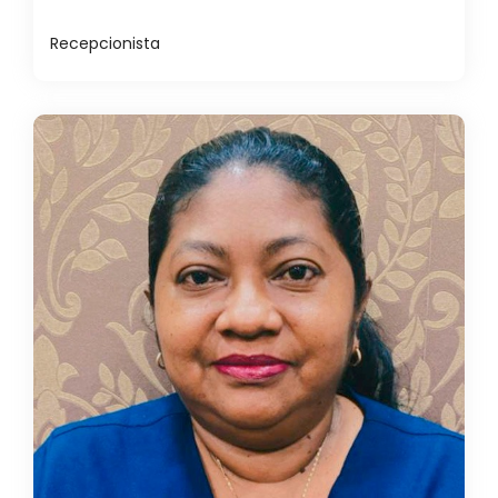
Recepcionista