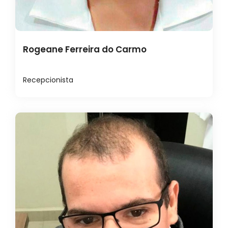
Rogeane Ferreira do Carmo
Recepcionista