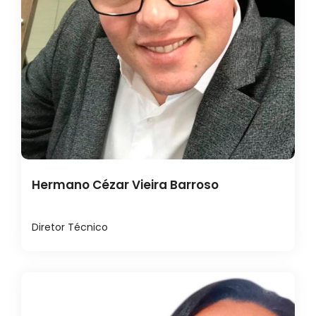
Hermano Cézar Vieira Barroso
Diretor Técnico