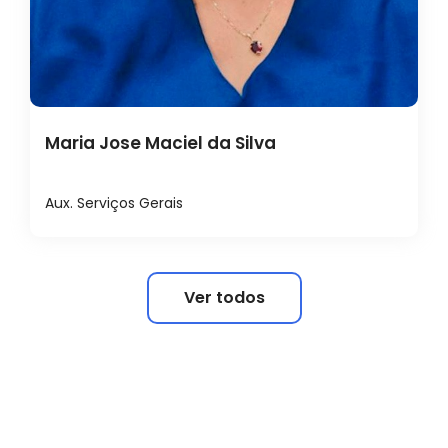
Maria Jose Maciel da Silva
Aux. Serviços Gerais
Ver todos