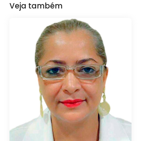
Veja também