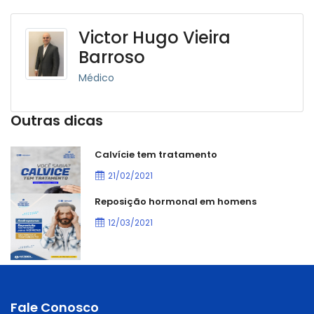
Victor Hugo Vieira
Barroso
Médico
Outras dicas
Calvície tem tratamento
21/02/2021
Reposição hormonal em homens
12/03/2021
Fale Conosco